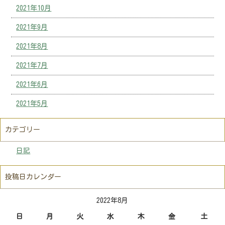
2021年10月
2021年9月
2021年8月
2021年7月
2021年6月
2021年5月
カテゴリー
日記
投稿日カレンダー
2022年8月
日
月
火
水
木
金
土