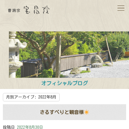
オフィシャルブログ
月別アーカイブ:
2022年8月
さるすべりと観音様
投稿日
2022年8月30日