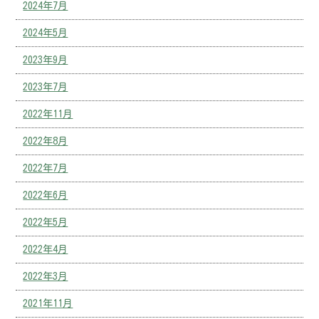
2024年7月
2024年5月
2023年9月
2023年7月
2022年11月
2022年8月
2022年7月
2022年6月
2022年5月
2022年4月
2022年3月
2021年11月