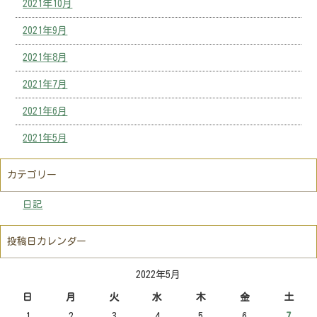
2021年10月
2021年9月
2021年8月
2021年7月
2021年6月
2021年5月
カテゴリー
日記
投稿日カレンダー
2022年5月
日
月
火
水
木
金
土
1
2
3
4
5
6
7