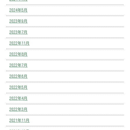
2024年5月
2023年9月
2023年7月
2022年11月
2022年8月
2022年7月
2022年6月
2022年5月
2022年4月
2022年3月
2021年11月