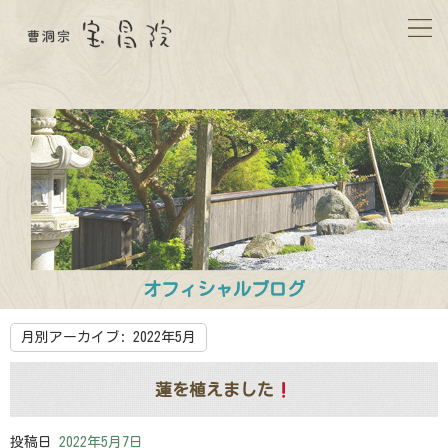
オフィシャルブログ
月別アーカイブ:
2022年5月
蓮を植えました
投稿日
2022年5月7日