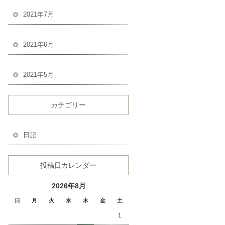
2021年7月
2021年6月
2021年5月
カテゴリー
日記
投稿日カレンダー
2026年8月
日
月
火
水
木
金
土
1