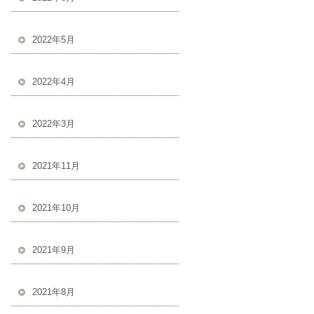
2022年5月
2022年4月
2022年3月
2021年11月
2021年10月
2021年9月
2021年8月