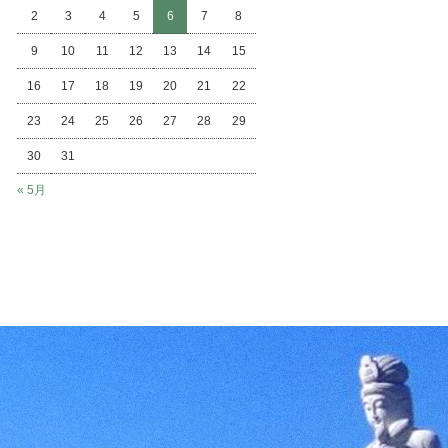
2
3
4
5
6
7
8
9
10
11
12
13
14
15
16
17
18
19
20
21
22
23
24
25
26
27
28
29
30
31
« 5月