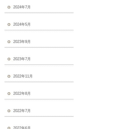
2024年7月
2024年5月
2023年9月
2023年7月
2022年11月
2022年8月
2022年7月
2022年6月