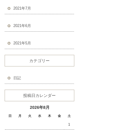
2021年7月
2021年6月
2021年5月
カテゴリー
日記
投稿日カレンダー
2026年8月
日
月
火
水
木
金
土
1