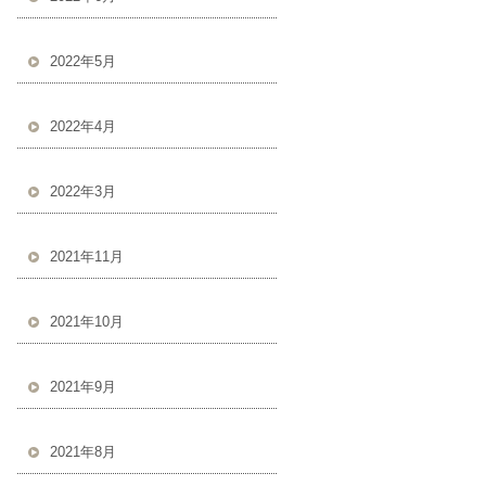
2022年5月
2022年4月
2022年3月
2021年11月
2021年10月
2021年9月
2021年8月