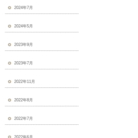
2024年7月
2024年5月
2023年9月
2023年7月
2022年11月
2022年8月
2022年7月
2022年6月