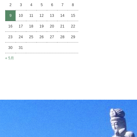
2
3
4
5
6
7
8
9
10
11
12
13
14
15
16
17
18
19
20
21
22
23
24
25
26
27
28
29
30
31
« 5月