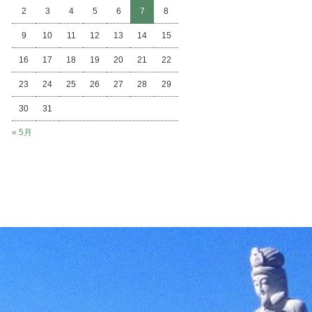
2
3
4
5
6
7
8
9
10
11
12
13
14
15
16
17
18
19
20
21
22
23
24
25
26
27
28
29
30
31
« 5月