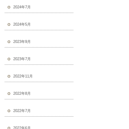
2024年7月
2024年5月
2023年9月
2023年7月
2022年11月
2022年8月
2022年7月
2022年6月