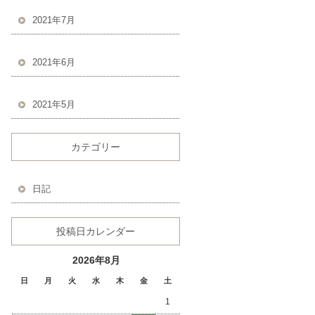
2021年7月
2021年6月
2021年5月
カテゴリー
日記
投稿日カレンダー
2026年8月
日
月
火
水
木
金
土
1