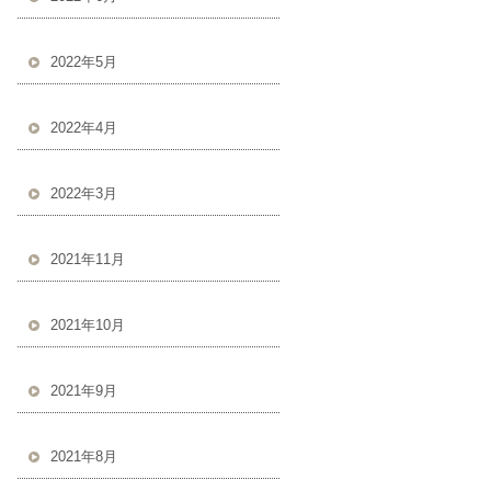
2022年5月
2022年4月
2022年3月
2021年11月
2021年10月
2021年9月
2021年8月