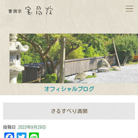
オフィシャルブログ
さるすべり満開
投稿日
2023年9月29日
Facebook
Twitter
Line