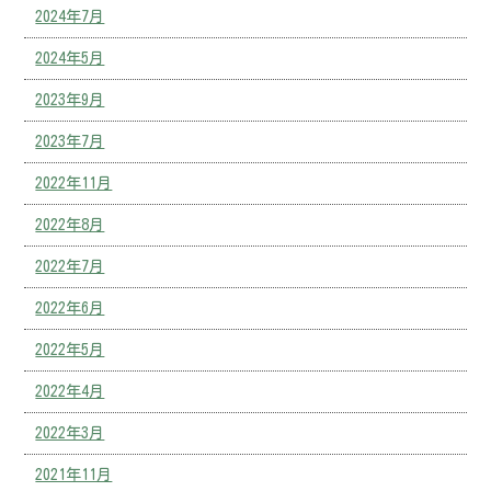
2024年7月
2024年5月
2023年9月
2023年7月
2022年11月
2022年8月
2022年7月
2022年6月
2022年5月
2022年4月
2022年3月
2021年11月