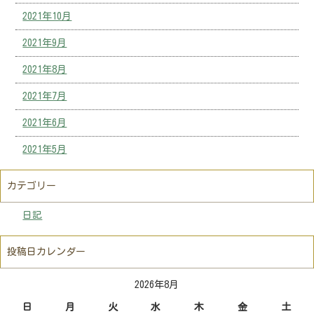
2021年10月
2021年9月
2021年8月
2021年7月
2021年6月
2021年5月
カテゴリー
日記
投稿日カレンダー
2026年8月
日
月
火
水
木
金
土