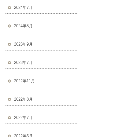
2024年7月
2024年5月
2023年9月
2023年7月
2022年11月
2022年8月
2022年7月
2022年6月