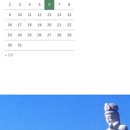
2
3
4
5
6
7
8
9
10
11
12
13
14
15
16
17
18
19
20
21
22
23
24
25
26
27
28
29
30
31
« 5月