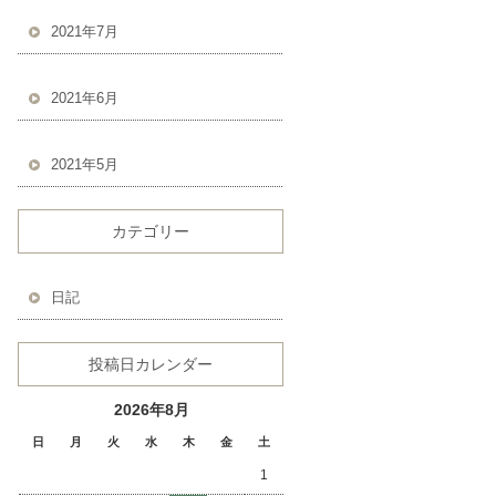
2021年7月
2021年6月
2021年5月
カテゴリー
日記
投稿日カレンダー
2026年8月
日
月
火
水
木
金
土
1