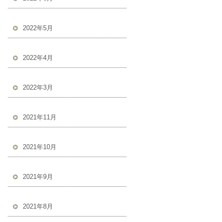
2022年5月
2022年4月
2022年3月
2021年11月
2021年10月
2021年9月
2021年8月