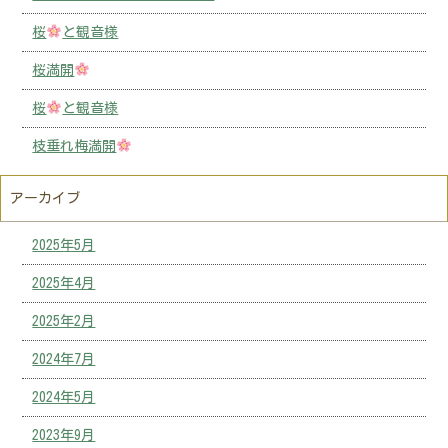
桜
と観音様
桜満開
桜
と観音様
枝垂れ梅満開
アーカイブ
2025年5月
2025年4月
2025年2月
2024年7月
2024年5月
2023年9月