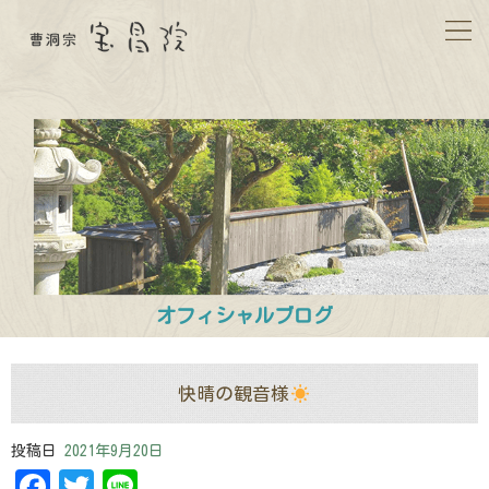
オフィシャルブログ
快晴の観音様
投稿日
2021年9月20日
Facebook
Twitter
Line