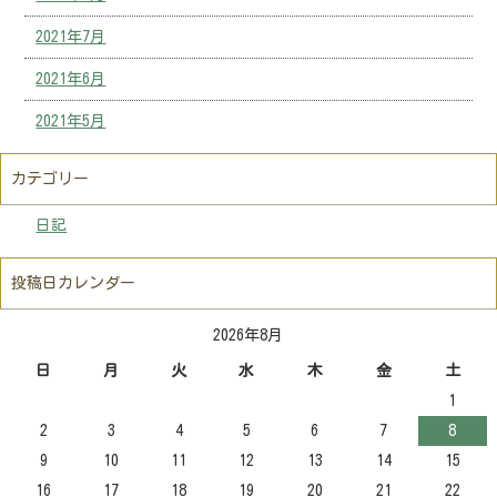
2021年7月
2021年6月
2021年5月
カテゴリー
日記
投稿日カレンダー
2026年8月
日
月
火
水
木
金
土
1
2
3
4
5
6
7
8
9
10
11
12
13
14
15
16
17
18
19
20
21
22