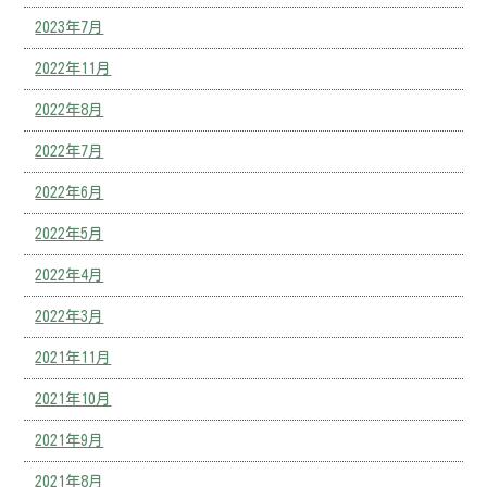
2023年7月
2022年11月
2022年8月
2022年7月
2022年6月
2022年5月
2022年4月
2022年3月
2021年11月
2021年10月
2021年9月
2021年8月