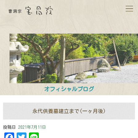
オフィシャルブログ
永代供養墓建立まで(一ヶ月後)
投稿日
2021年7月11日
Facebook
Twitter
Line