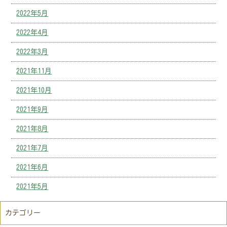
2022年5月
2022年4月
2022年3月
2021年11月
2021年10月
2021年9月
2021年8月
2021年7月
2021年6月
2021年5月
カテゴリー