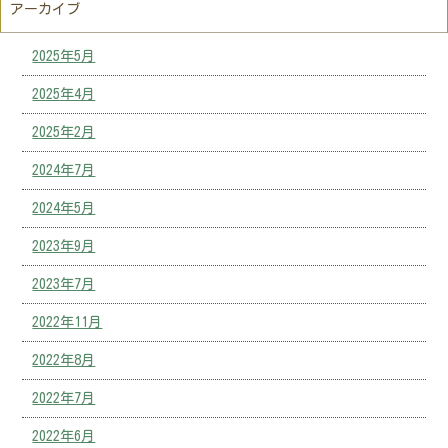
アーカイブ
2025年5月
2025年4月
2025年2月
2024年7月
2024年5月
2023年9月
2023年7月
2022年11月
2022年8月
2022年7月
2022年6月