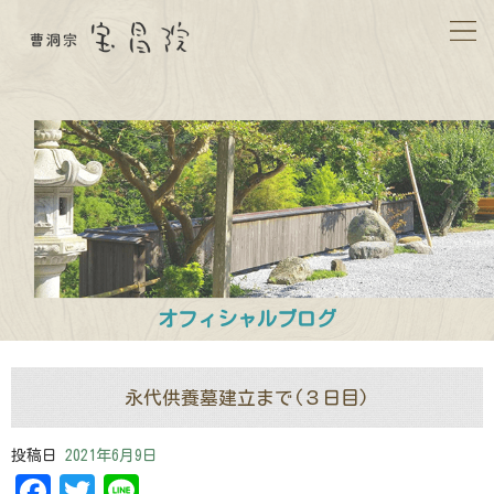
オフィシャルブログ
永代供養墓建立まで(３日目)
投稿日
2021年6月9日
Facebook
Twitter
Line