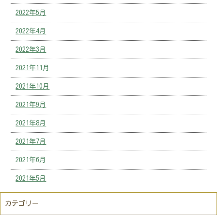
2022年5月
2022年4月
2022年3月
2021年11月
2021年10月
2021年9月
2021年8月
2021年7月
2021年6月
2021年5月
カテゴリー