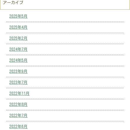
アーカイブ
2025年5月
2025年4月
2025年2月
2024年7月
2024年5月
2023年9月
2023年7月
2022年11月
2022年8月
2022年7月
2022年6月